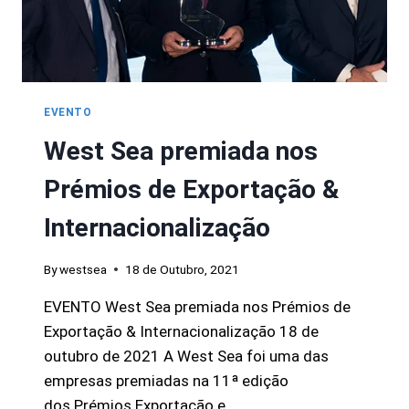
EVENTO
West Sea premiada nos
Prémios de Exportação &
Internacionalização
By
westsea
18 de Outubro, 2021
EVENTO West Sea premiada nos Prémios de
Exportação & Internacionalização 18 de
outubro de 2021 A West Sea foi uma das
empresas premiadas na 11ª edição
dos Prémios Exportação e