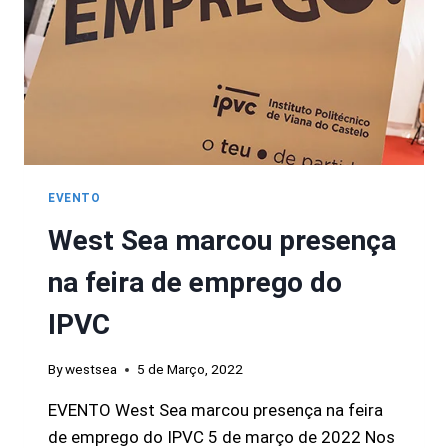
EVENTO
West Sea marcou presença
na feira de emprego do
IPVC
By
westsea
5 de Março, 2022
EVENTO West Sea marcou presença na feira
de emprego do IPVC 5 de março de 2022 Nos