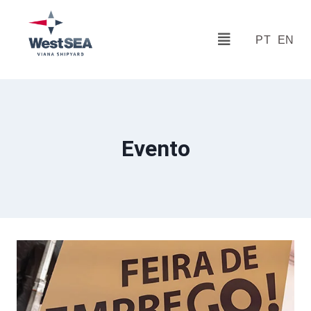
PT
EN
Evento