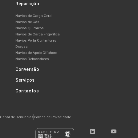
Reparação
Navios de Carga Geral
Navios de Gás
Navios Químicos
Navios de Carga Frigorífica
Navios Porta Contentores
Dragas
Navios de Apoio Offshore
Navios Rebocadores
Conversão
Serviços
Contactos
Canal de Denúncias
Política de Privacidade