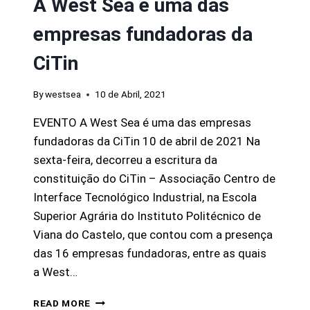
A West Sea é uma das
empresas fundadoras da
CiTin
By
westsea
10 de Abril, 2021
EVENTO A West Sea é uma das empresas
fundadoras da CiTin 10 de abril de 2021 Na
sexta-feira, decorreu a escritura da
constituição do CiTin – Associação Centro de
Interface Tecnológico Industrial, na Escola
Superior Agrária do Instituto Politécnico de
Viana do Castelo, que contou com a presença
das 16 empresas fundadoras, entre as quais
a West…
READ MORE