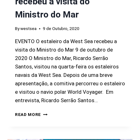
recebeu a visita do
Ministro do Mar
By
westsea
9 de Outubro, 2020
EVENTO O estaleiro da West Sea recebeu a
visita do Ministro do Mar 9 de outubro de
2020 O Ministro do Mar, Ricardo Serrão
Santos, visitou na quarta-feira os estaleiros
navais da West Sea. Depois de uma breve
apresentação, a comitiva percorreu o estaleiro
e visitou o navio polar World Voyager. Em
entrevista, Ricardo Serrão Santos…
READ MORE