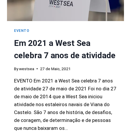
EVENTO
Em 2021 a West Sea
celebra 7 anos de atividade
By
westsea
27 de Maio, 2021
EVENTO Em 2021 a West Sea celebra 7 anos
de atividade 27 de maio de 2021 Foi no dia 27
de maio de 2014 que a West Sea iniciou
atividade nos estaleiros navais de Viana do
Castelo. São 7 anos de história, de desafios,
de coragem, de determinação e de pessoas
que nunca baixaram os…