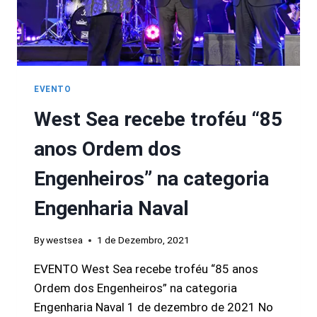
EVENTO
West Sea recebe troféu “85
anos Ordem dos
Engenheiros” na categoria
Engenharia Naval
By
westsea
1 de Dezembro, 2021
EVENTO West Sea recebe troféu “85 anos
Ordem dos Engenheiros” na categoria
Engenharia Naval 1 de dezembro de 2021 No