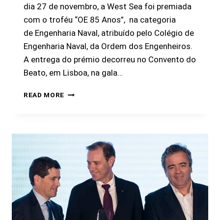
dia 27 de novembro, a West Sea foi premiada
com o troféu “OE 85 Anos”, na categoria
de Engenharia Naval, atribuído pelo Colégio de
Engenharia Naval, da Ordem dos Engenheiros.
A entrega do prémio decorreu no Convento do
Beato, em Lisboa, na gala…
READ MORE