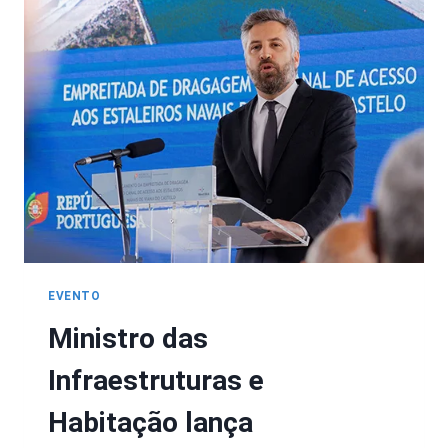
EVENTO
Ministro das
Infraestruturas e
Habitação lança