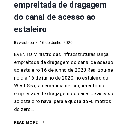
empreitada de dragagem
do canal de acesso ao
estaleiro
By
westsea
16 de Junho, 2020
EVENTO Ministro das Infraestruturas lança
empreitada de dragagem do canal de acesso
ao estaleiro 16 de junho de 2020 Realizou-se
no dia 16 de junho de 2020, no estaleiro da
West Sea, a cerimónia de lançamento da
empreitada de dragagem do canal de acesso
ao estaleiro naval para a quota de -6 metros
do zero…
READ MORE