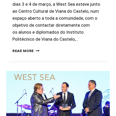
dias 3 e 4 de março, a West Sea esteve junto
ao Centro Cultural de Viana do Castelo, num
espaço aberto a toda a comunidade, com o
objetivo de contactar diretamente com
os alunos e diplomados do Instituto
Politécnico de Viana do Castelo,…
READ MORE