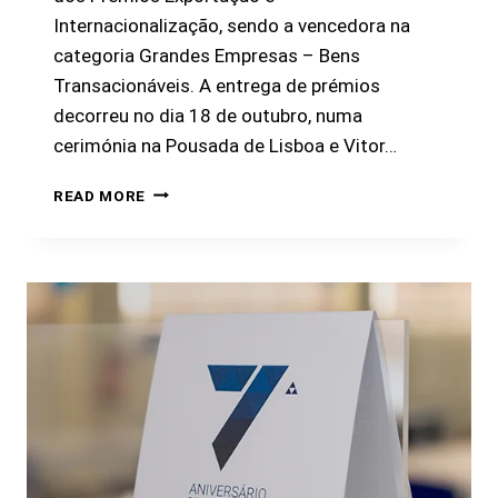
Internacionalização, sendo a vencedora na
categoria Grandes Empresas – Bens
Transacionáveis. A entrega de prémios
decorreu no dia 18 de outubro, numa
cerimónia na Pousada de Lisboa e Vitor…
READ MORE