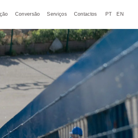
ção
Conversão
Serviços
Contactos
PT
EN