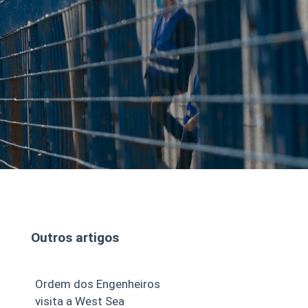
Outros artigos
Ordem dos Engenheiros
visita a West Sea