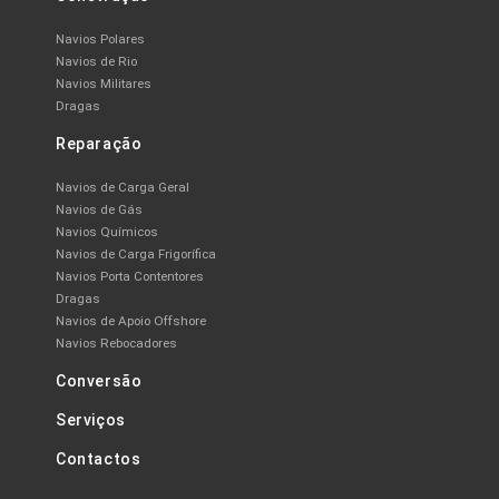
Navios Polares
Navios de Rio
Navios Militares
Dragas
Reparação
Navios de Carga Geral
Navios de Gás
Navios Químicos
Navios de Carga Frigorífica
Navios Porta Contentores
Dragas
Navios de Apoio Offshore
Navios Rebocadores
Conversão
Serviços
Contactos