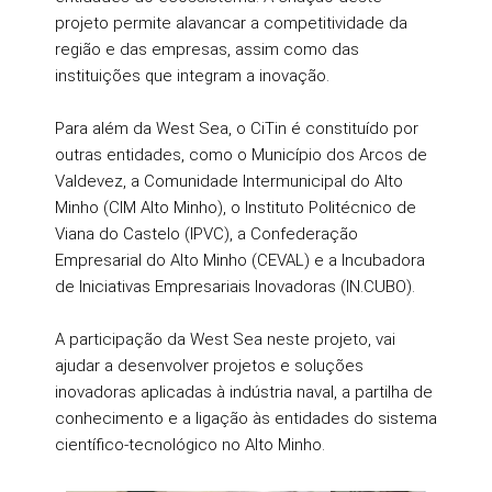
projeto permite alavancar a competitividade da
região e das empresas, assim como das
instituições que integram a inovação.
Para além da West Sea, o CiTin é constituído por
outras entidades, como o Município dos Arcos de
Valdevez, a Comunidade Intermunicipal do Alto
Minho (CIM Alto Minho), o Instituto Politécnico de
Viana do Castelo (IPVC), a Confederação
Empresarial do Alto Minho (CEVAL) e a Incubadora
de Iniciativas Empresariais Inovadoras (IN.CUBO).
A participação da West Sea neste projeto, vai
ajudar a desenvolver projetos e soluções
inovadoras aplicadas à indústria naval, a partilha de
conhecimento e a ligação às entidades do sistema
científico-tecnológico no Alto Minho.