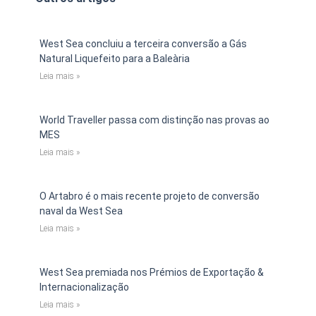
West Sea concluiu a terceira conversão a Gás
Natural Liquefeito para a Baleària
Leia mais »
World Traveller passa com distinção nas provas ao
MES
Leia mais »
O Artabro é o mais recente projeto de conversão
naval da West Sea
Leia mais »
West Sea premiada nos Prémios de Exportação &
Internacionalização
Leia mais »