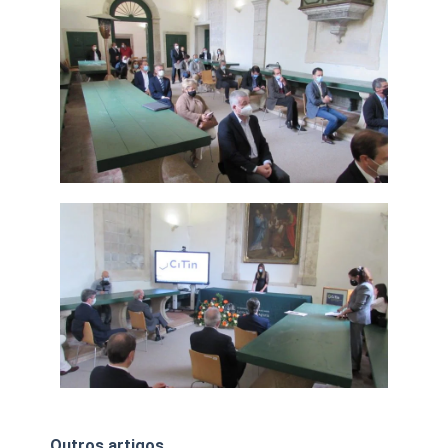
Outros artigos