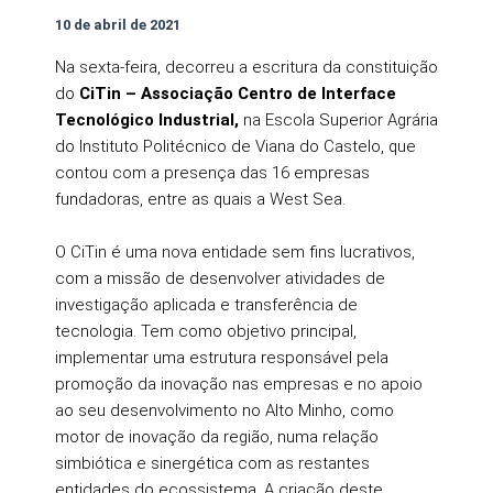
10 de abril de 2021
Na sexta-feira, decorreu a escritura da constituição
do
CiTin – Associação Centro de Interface
Tecnológico Industrial,
na Escola Superior Agrária
do Instituto Politécnico de Viana do Castelo, que
contou com a presença das 16 empresas
fundadoras, entre as quais a West Sea.
O CiTin é uma nova entidade sem fins lucrativos,
com a missão de desenvolver atividades de
investigação aplicada e transferência de
tecnologia. Tem como objetivo principal,
implementar uma estrutura responsável pela
promoção da inovação nas empresas e no apoio
ao seu desenvolvimento no Alto Minho, como
motor de inovação da região, numa relação
simbiótica e sinergética com as restantes
entidades do ecossistema. A criação deste