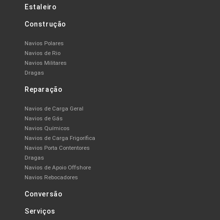
Estaleiro
Construção
Navios Polares
Navios de Rio
Navios Militares
Dragas
Reparação
Navios de Carga Geral
Navios de Gás
Navios Químicos
Navios de Carga Frigorífica
Navios Porta Contentores
Dragas
Navios de Apoio Offshore
Navios Rebocadores
Conversão
Serviços