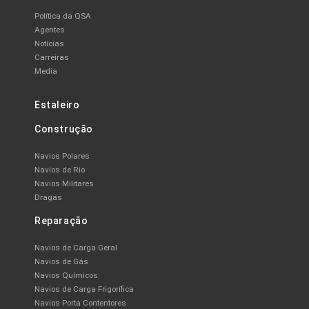
Política da QSA
Agentes
Notícias
Carreiras
Media
Estaleiro
Construção
Navios Polares
Navios de Rio
Navios Militares
Dragas
Reparação
Navios de Carga Geral
Navios de Gás
Navios Químicos
Navios de Carga Frigorífica
Navios Porta Contentores