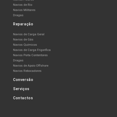
Navios de Rio
Navios Militares
Dragas
Reparação
Navios de Carga Geral
Navios de Gás
Navios Químicos
Navios de Carga Frigorífica
Navios Porta Contentores
Dragas
Navios de Apoio Offshore
Navios Rebocadores
Conversão
Serviços
Contactos