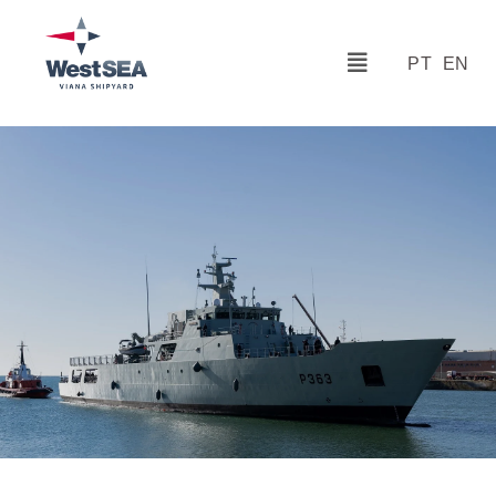
PT
EN