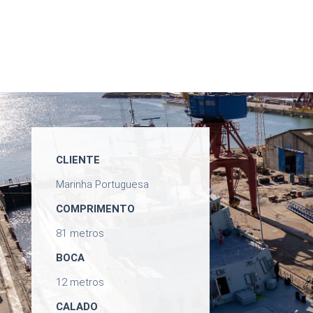
CLIENTE
Marinha Portuguesa
COMPRIMENTO
81 metros
BOCA
12 metros
CALADO