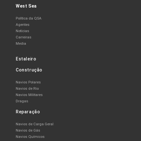
West Sea
Política da QSA
Agentes
Notícias
Carreiras
Media
Estaleiro
Construção
Navios Polares
Navios de Rio
Navios Militares
Dragas
Reparação
Navios de Carga Geral
Navios de Gás
Navios Químicos