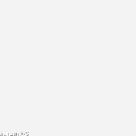
Lauritzen A/S