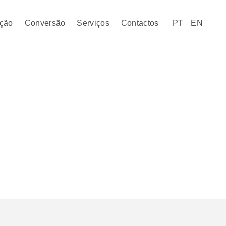
ção
Conversão
Serviços
Contactos
PT
EN