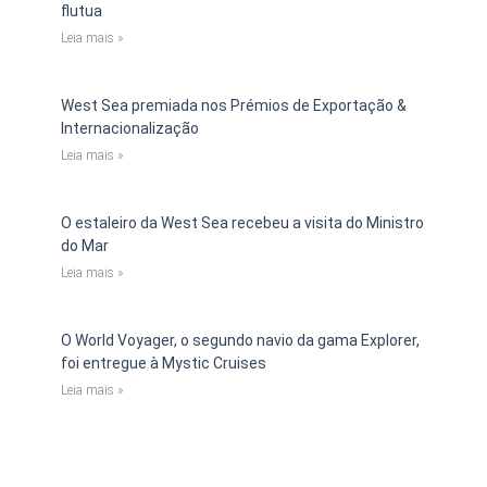
flutua
Leia mais »
West Sea premiada nos Prémios de Exportação &
Internacionalização
Leia mais »
O estaleiro da West Sea recebeu a visita do Ministro
do Mar
Leia mais »
O World Voyager, o segundo navio da gama Explorer,
foi entregue à Mystic Cruises
Leia mais »