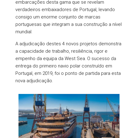
embarcações desta gama que se revelam
verdadeiros embaixadores de Portugal, levando
consigo um enorme conjunto de marcas
portuguesas que integram a sua construção a nível
mundial.
A adjudicação destes 4 novos projetos demonstra
a capacidade de trabalho, resiliência, rigor e
empenho da equipa da West Sea. O sucesso da
entrega do primeiro navio polar construído em
Portugal, em 2019, foi o ponto de partida para esta
nova adjudicação.