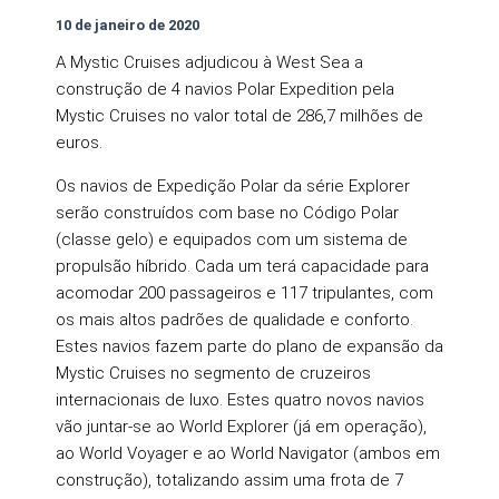
10 de janeiro de 2020
A Mystic Cruises adjudicou à West Sea a
construção de 4 navios Polar Expedition pela
Mystic Cruises no valor total de 286,7 milhões de
euros.
Os navios de Expedição Polar da série Explorer
serão construídos com base no Código Polar
(classe gelo) e equipados com um sistema de
propulsão híbrido. Cada um terá capacidade para
acomodar 200 passageiros e 117 tripulantes, com
os mais altos padrões de qualidade e conforto.
Estes navios fazem parte do plano de expansão da
Mystic Cruises no segmento de cruzeiros
internacionais de luxo. Estes quatro novos navios
vão juntar-se ao World Explorer (já em operação),
ao World Voyager e ao World Navigator (ambos em
construção), totalizando assim uma frota de 7