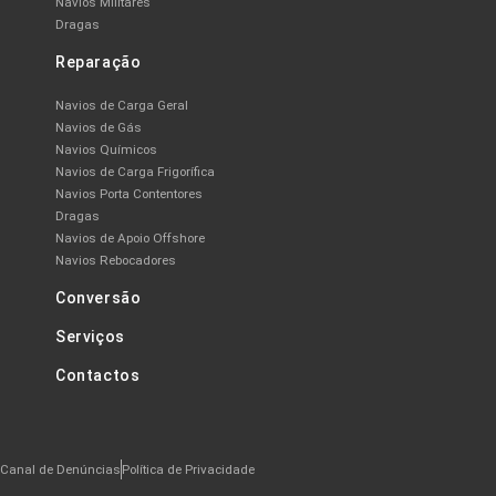
Navios Militares
Dragas
Reparação
Navios de Carga Geral
Navios de Gás
Navios Químicos
Navios de Carga Frigorífica
Navios Porta Contentores
Dragas
Navios de Apoio Offshore
Navios Rebocadores
Conversão
Serviços
Contactos
Canal de Denúncias
Política de Privacidade