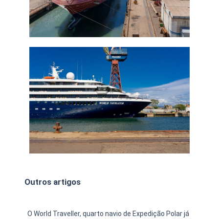
Outros artigos
O World Traveller, quarto navio de Expedição Polar já