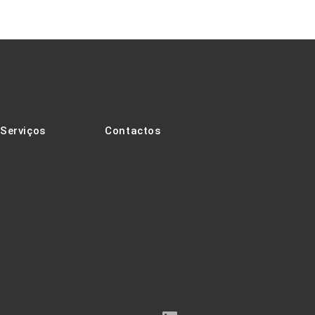
Serviços
Contactos