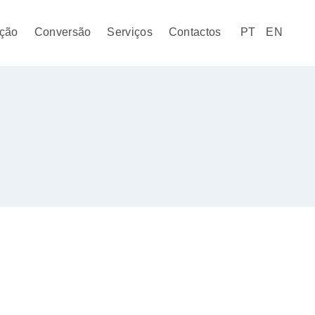
ção
Conversão
Serviços
Contactos
PT
EN