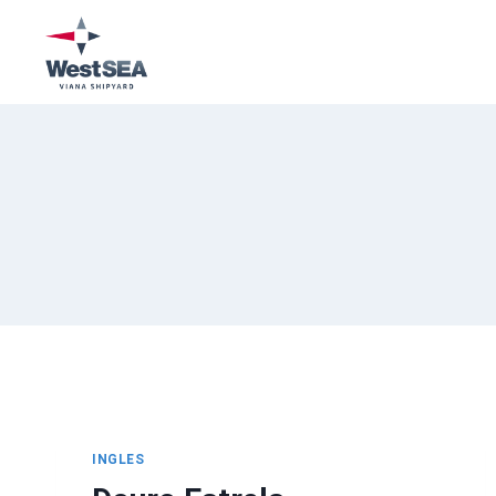
INGLES