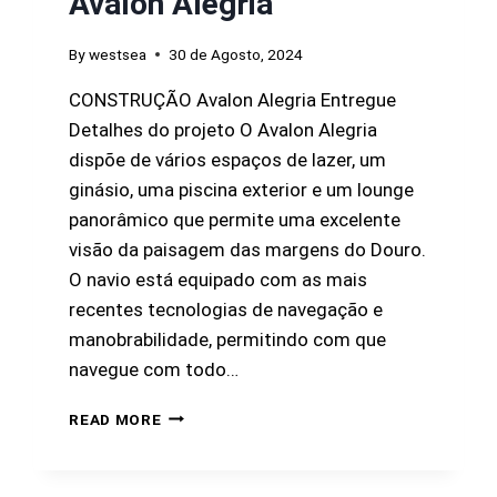
Avalon Alegria
By
westsea
30 de Agosto, 2024
CONSTRUÇÃO Avalon Alegria Entregue
Detalhes do projeto O Avalon Alegria
dispõe de vários espaços de lazer, um
ginásio, uma piscina exterior e um lounge
panorâmico que permite uma excelente
visão da paisagem das margens do Douro.
O navio está equipado com as mais
recentes tecnologias de navegação e
manobrabilidade, permitindo com que
navegue com todo…
READ MORE